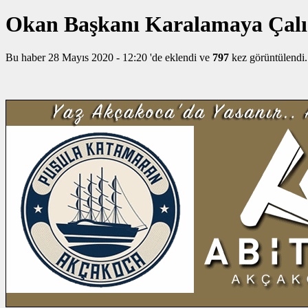
Okan Başkanı Karalamaya Çalışa
Bu haber 28 Mayıs 2020 - 12:20 'de eklendi ve
797
kez görüntülendi.