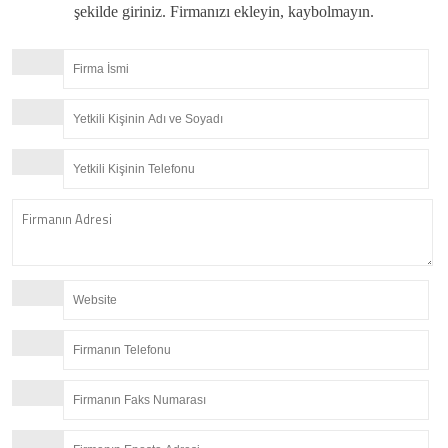
şekilde giriniz. Firmanızı ekleyin, kaybolmayın.