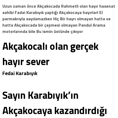
Uzun zaman önce Akçakocada Rahmetli olan hayır hasenat
sahibi Fadai Karabıyık yaptığı Akçakocaya hayırlarI El
parmakrıyla sayılamazken Hiç Bir hayrı olmayan hatta ve
hatta Akçakocada bir çeşmesi olmayan Pandul Arama
motorlarında bile Bu ismin üstünde çıkıyor
Akçakocalı olan gerçek
hayır sever
Fedai Karabıyık
Sayın Karabıyık’ın
Akçakocaya kazandırdığı