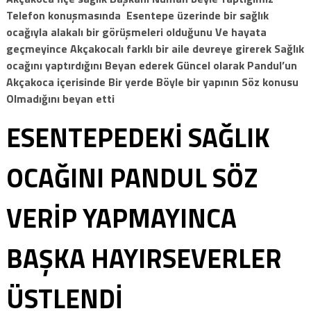
Telefon konuşmasında Esentepe üzerinde bir sağlık
ocağıyla alakalı bir görüşmeleri olduğunu Ve hayata
geçmeyince Akçakocalı farklı bir aile devreye girerek Sağlık
ocağını yaptırdığını Beyan ederek Güncel olarak Pandul’un
Akçakoca içerisinde Bir yerde Böyle bir yapının Söz konusu
Olmadığını beyan etti
ESENTEPEDEKİ SAĞLIK
OCAĞINI PANDUL SÖZ
VERİP YAPMAYINCA
BAŞKA HAYIRSEVERLER
ÜSTLENDİ