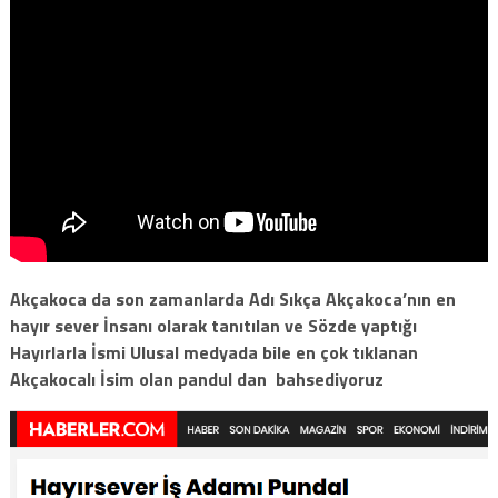
Akçakoca da son zamanlarda Adı Sıkça Akçakoca’nın en
hayır sever İnsanı olarak tanıtılan ve Sözde yaptığı
Hayırlarla İsmi Ulusal medyada bile en çok tıklanan
Akçakocalı İsim olan pandul dan bahsediyoruz