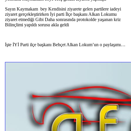
Sayın Kaymakam bey Kendisini ziyarete gelen partilere iadeyi
ziyaret gerçekleştirirken İyi parti İlçe başkanı Alkan Lokumu
ziyaret etmediği Gibi Daha sonrasında protokolde yaşanan kriz
Bilinçlimi yapıldı sorusu akla geldi
İşte İYİ Parti ilçe başkanı Behçet Alkan Lokum’un o paylaşımı…