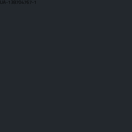
UA-138704767-1